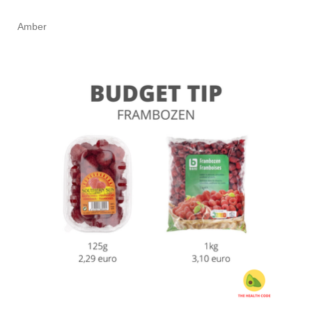
Amber