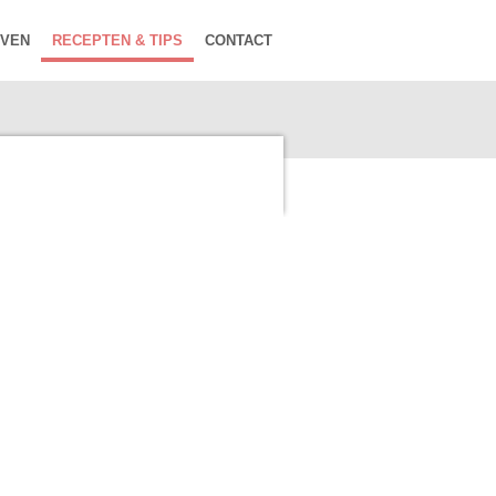
EVEN
RECEPTEN & TIPS
CONTACT