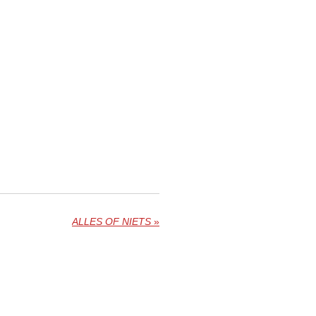
ALLES OF NIETS
»